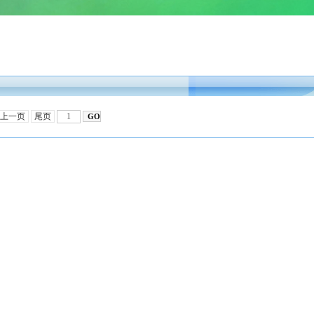
上一页
尾页