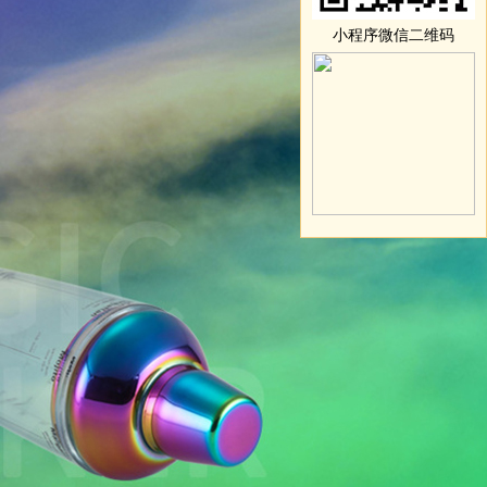
小程序微信二维码