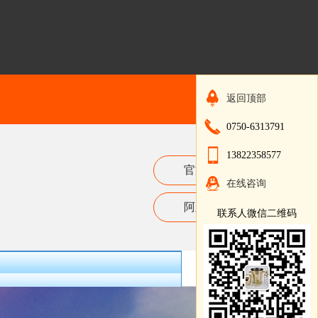
返回顶部
0750-6313791
13822358577
官方网站
在线咨询
阿里巴巴
联系人微信二维码