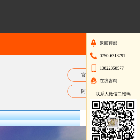
返回顶部
0750-6313791
13822358577
官方网站
在线咨询
阿里巴巴
联系人微信二维码