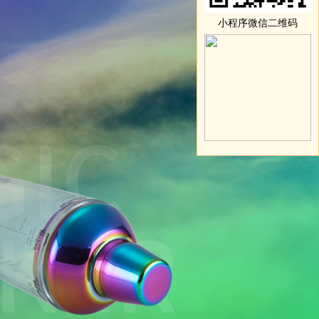
小程序微信二维码