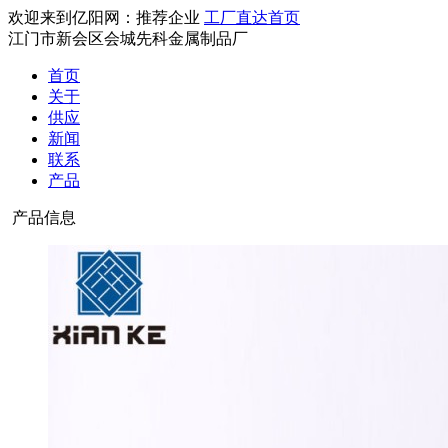
欢迎来到亿阳网：推荐企业
工厂直达首页
江门市新会区会城先科金属制品厂
首页
关于
供应
新闻
联系
产品
产品信息