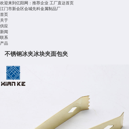
欢迎来到亿阳网：推荐企业
工厂直达首页
江门市新会区会城先科金属制品厂
首页
关于
供应
新闻
联系
产品
不锈钢冰夹冰块夹面包夹