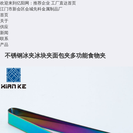
欢迎来到亿阳网：推荐企业
工厂直达首页
江门市新会区会城先科金属制品厂
首页
关于
供应
新闻
联系
产品
不锈钢冰夹冰块夹面包夹多功能食物夹