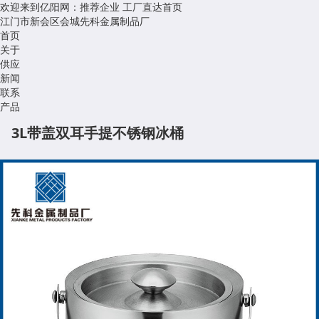
欢迎来到亿阳网：推荐企业
工厂直达首页
江门市新会区会城先科金属制品厂
首页
关于
供应
新闻
联系
产品
3L带盖双耳手提不锈钢冰桶