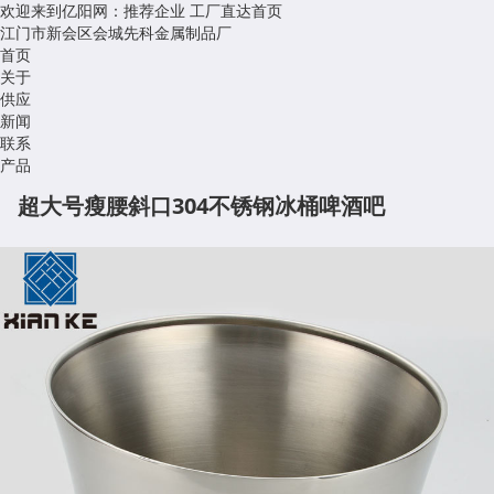
欢迎来到亿阳网：推荐企业
工厂直达首页
江门市新会区会城先科金属制品厂
首页
关于
供应
新闻
联系
产品
超大号瘦腰斜口304不锈钢冰桶啤酒吧