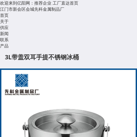
欢迎来到亿阳网：推荐企业
工厂直达首页
江门市新会区会城先科金属制品厂
首页
关于
供应
新闻
联系
产品
3L带盖双耳手提不锈钢冰桶